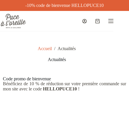
-10% code de bienvenue HELLOPUCE10
Accueil
/
Actualités
Actualités
Code promo de bienvenue
Bénéficiez de 10 % de réduction sur votre première commande sur
mon site avec le code
HELLOPUCE10
!